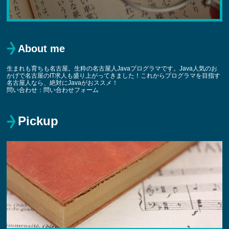
About me
生まれも育ちも名古屋。生粋の名古屋人Javaプログラマです。Java人気のお
かげで名古屋のIT求人も盛り上がってきました！これからプログラマを目指す
名古屋人なら、絶対にJavaがおススメ！
問い合わせ：
問い合わせフォーム
Pickup