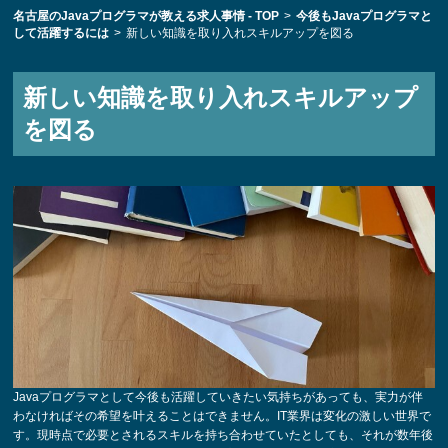
名古屋のJavaプログラマが教える求人事情 - TOP
>
今後もJavaプログラマと
して活躍するには
>
新しい知識を取り入れスキルアップを図る
新しい知識を取り入れスキルアップ
を図る
Javaプログラマとして今後も活躍していきたい気持ちがあっても、実力が伴
わなければその希望を叶えることはできません。IT業界は変化の激しい世界で
す。現時点で必要とされるスキルを持ち合わせていたとしても、それが数年後